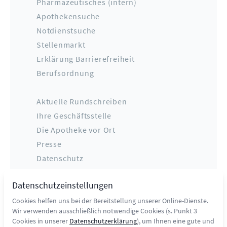
Pharmazeutisches (intern)
Apothekensuche
Notdienstsuche
Stellenmarkt
Erklärung Barrierefreiheit
Berufsordnung
Aktuelle Rundschreiben
Ihre Geschäftsstelle
Die Apotheke vor Ort
Presse
Datenschutz
Impressum
Datenschutzeinstellungen
Kontakt
Cookies helfen uns bei der Bereitstellung unserer Online-Dienste.
Wir verwenden ausschließlich notwendige Cookies (s. Punkt 3
Cookies in unserer
Datenschutzerklärung
), um Ihnen eine gute und