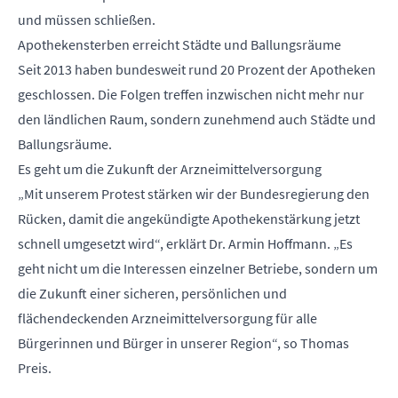
und müssen schließen.
Apothekensterben erreicht Städte und Ballungsräume
Seit 2013 haben bundesweit rund 20 Prozent der Apotheken
geschlossen. Die Folgen treffen inzwischen nicht mehr nur
den ländlichen Raum, sondern zunehmend auch Städte und
Ballungsräume.
Es geht um die Zukunft der Arzneimittelversorgung
„Mit unserem Protest stärken wir der Bundesregierung den
Rücken, damit die angekündigte Apothekenstärkung jetzt
schnell umgesetzt wird“, erklärt Dr. Armin Hoffmann. „Es
geht nicht um die Interessen einzelner Betriebe, sondern um
die Zukunft einer sicheren, persönlichen und
flächendeckenden Arzneimittelversorgung für alle
Bürgerinnen und Bürger in unserer Region“, so Thomas
Preis.