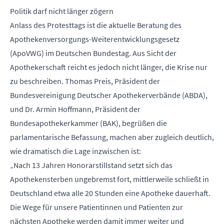
Politik darf nicht länger zögern
Anlass des Protesttags ist die aktuelle Beratung des
Apothekenversorgungs-Weiterentwicklungsgesetz
(ApoVWG) im Deutschen Bundestag. Aus Sicht der
Apothekerschaft reicht es jedoch nicht länger, die Krise nur
zu beschreiben. Thomas Preis, Präsident der
Bundesvereinigung Deutscher Apothekerverbände (ABDA),
und Dr. Armin Hoffmann, Präsident der
Bundesapothekerkammer (BAK), begrüßen die
parlamentarische Befassung, machen aber zugleich deutlich,
wie dramatisch die Lage inzwischen ist:
„Nach 13 Jahren Honorarstillstand setzt sich das
Apothekensterben ungebremst fort, mittlerweile schließt in
Deutschland etwa alle 20 Stunden eine Apotheke dauerhaft.
Die Wege für unsere Patientinnen und Patienten zur
nächsten Apotheke werden damit immer weiter und