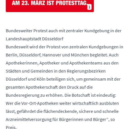
1
Bundesweiter Protest auch mit zentraler Kundgebung in der
Landeshauptstadt Düsseldorf
Bundesweit wird der Protest von zentralen Kundgebungen in
Berlin, Düsseldorf, Hannover und München begleitet. Auch
Apothekerinnen, Apotheker und Apothekenteams aus den
Städten und Gemeinden in den Regierungsbezirken
Düsseldorf und Köln beteiligen sich, um gemeinsam mit der
gesamten Apothekerschaft den Druck auf die
Bundesregierung zu erhöhen. Die Botschaft ist eindeutig:
Wer die Vor-Ort-Apotheken weiter wirtschaftlich ausbluten
lässt, gefährdet die flächendeckende, sichere und schnelle
Arzneimittelversorgung für Bürgerinnen und Bürger“, so
Preis.