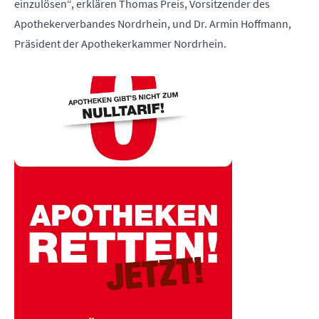
einzulösen“, erklären Thomas Preis, Vorsitzender des
Apothekerverbandes Nordrhein, und Dr. Armin Hoffmann,
Präsident der Apothekerkammer Nordrhein.