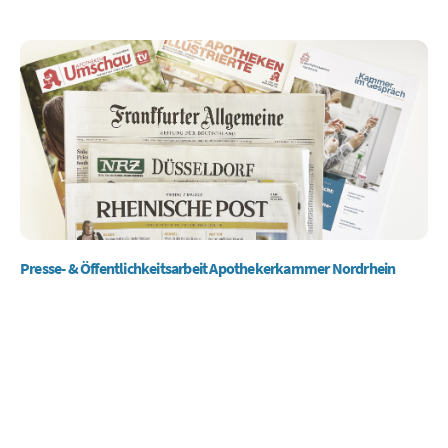
Presse- & Öffentlichkeitsarbeit Apothekerkammer Nordrhein