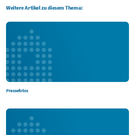
Weitere Artikel zu diesem Thema:
Pressefotos