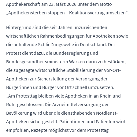
Apothekerschaft am 23. März 2026 unter dem Motto
„Apothekensterben stoppen – Koalitionsvertrag umsetzen“.
Hintergrund sind die seit Jahren unzureichenden
wirtschaftlichen Rahmenbedingungen für Apotheken sowie
die anhaltende Schließungswelle in Deutschland. Der
Protest dient dazu, die Bundesregierung und
Bundesgesundheitsministerin Warken darin zu bestärken,
die zugesagte wirtschaftliche Stabilisierung der Vor-Ort-
Apotheken zur Sicherstellung der Versorgung der
Bürgerinnen und Bürger vor Ort schnell umzusetzen.
„Am Protesttag bleiben viele Apotheken in an Rhein und
Ruhr geschlossen. Die Arzneimittelversorgung der
Bevölkerung wird über die diensthabenden Notdienst-
Apotheken sichergestellt. Patientinnen und Patienten wird
empfohlen, Rezepte möglichst vor dem Protesttag