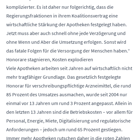
komplizierter. Es ist daher nur folgerichtig, dass die
Regierungsfraktionen in ihrem Koalitionsvertrag eine
wirtschaftliche Stärkung der Apotheken festgelegt haben.
Jetzt muss aber auch schnell ohne jede Verzögerung und
ohne Wenn und Aber die Umsetzung erfolgen. Sonst wird
das fatale Folgen für die Versorgung der Menschen haben.“
Honorare stagnieren, Kosten explodieren
Viele Apotheken arbeiten seit Jahren auf wirtschaftlich nicht
mehr tragfähiger Grundlage. Das gesetzlich festgelegte
Honorar für verschreibungspflichtige Arzneimittel, die rund
85 Prozent des Umsatzes ausmachen, wurde seit 2004 nur
einmal vor 13 Jahren um rund 3 Prozent angepasst. Allein in
den letzten 13 Jahren sind die Betriebskosten – vor allem für
Personal, Energie, Miete, Digitalisierung und regulatorische
Anforderungen – jedoch um rund 65 Prozent gestiegen.
Immer mehr Apotheken rutschen daher in die roten Zahlen