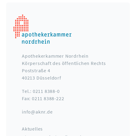
Apothekerkammer Nordrhein
Körperschaft des öffentlichen Rechts
Poststraße 4
40213 Düsseldorf
Tel.: 0211 8388-0
Fax: 0211 8388-222
info@aknr.de
Aktuelles