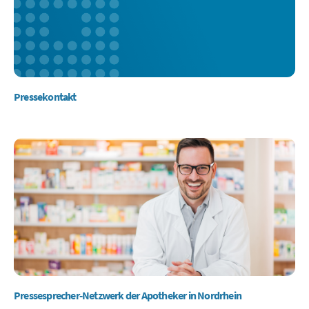
Pressekontakt
Pressesprecher-Netzwerk der Apotheker in Nordrhein