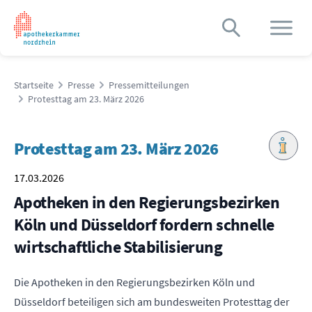
Startseite
Presse
Pressemitteilungen
Protesttag am 23. März 2026
Protesttag am 23. März 2026
17.03.2026
Apotheken in den Regierungsbezirken
Köln und Düsseldorf fordern schnelle
wirtschaftliche Stabilisierung
Die Apotheken in den Regierungsbezirken Köln und
Düsseldorf beteiligen sich am bundesweiten Protesttag der