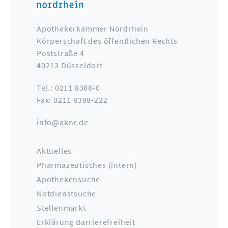
Apothekerkammer Nordrhein
Körperschaft des öffentlichen Rechts
Poststraße 4
40213 Düsseldorf
Tel.: 0211 8388-0
Fax: 0211 8388-222
info@aknr.de
Aktuelles
Pharmazeutisches (intern)
Apothekensuche
Notdienstsuche
Stellenmarkt
Erklärung Barrierefreiheit