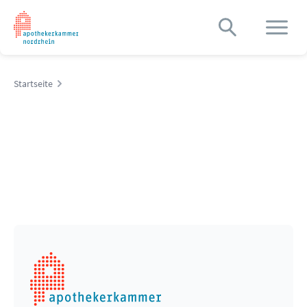
Startseite