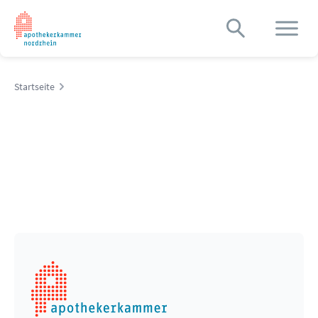
Startseite