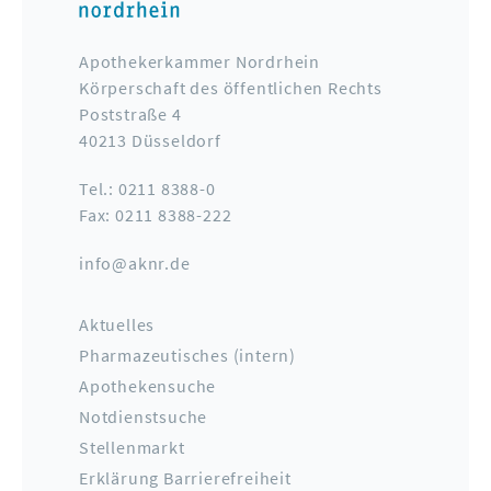
Apothekerkammer Nordrhein
Körperschaft des öffentlichen Rechts
Poststraße 4
40213 Düsseldorf
Tel.: 0211 8388-0
Fax: 0211 8388-222
info@aknr.de
Aktuelles
Pharmazeutisches (intern)
Apothekensuche
Notdienstsuche
Stellenmarkt
Erklärung Barrierefreiheit