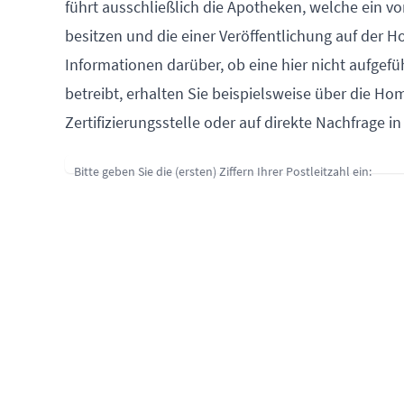
führt ausschließlich die Apotheken, welche ein vo
besitzen und die einer Veröffentlichung auf de
Informationen darüber, ob eine hier nicht aufgefü
betreibt, erhalten Sie beispielsweise über die 
Zertifizierungsstelle oder auf direkte Nachfrage i
Bitte geben Sie die (ersten) Ziffern Ihrer Postleitzahl ein: