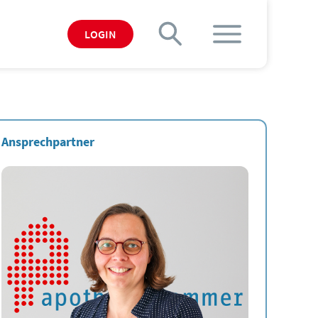
LOGIN
Ansprechpartner