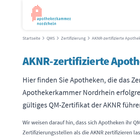
Startseite
QMS
Zertifizierung
AKNR-zertifizierte Apothe
AKNR-zertifizierte Apot
Hier finden Sie Apotheken, die das Ze
Apothekerkammer Nordrhein erfolgre
gültiges QM-Zertifikat der AKNR führe
Wir weisen darauf hin, dass sich Apotheken ihr 
Zertifizierungsstellen als die AKNR zertifizieren l