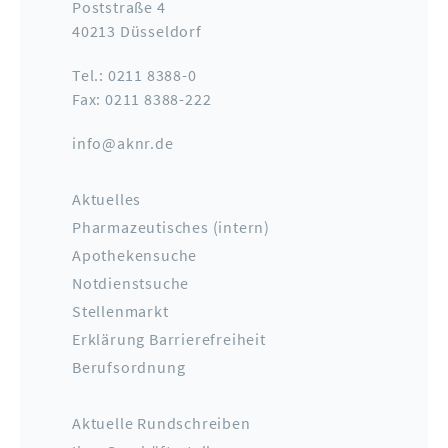
Poststraße 4
40213 Düsseldorf
Tel.: 0211 8388-0
Fax: 0211 8388-222
info@aknr.de
Aktuelles
Pharmazeutisches (intern)
Apothekensuche
Notdienstsuche
Stellenmarkt
Erklärung Barrierefreiheit
Berufsordnung
Aktuelle Rundschreiben