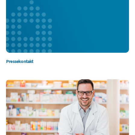
Pressekontakt