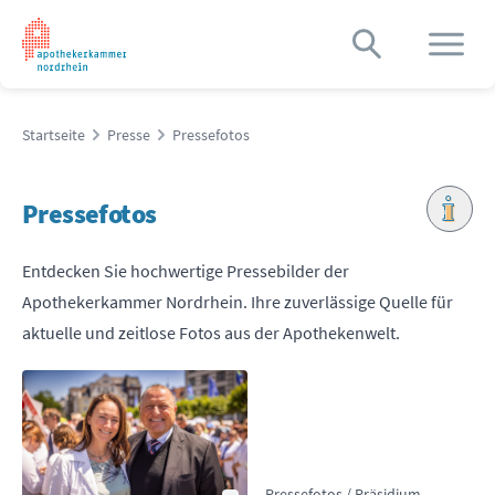
Startseite
Presse
Pressefotos
Pressefotos
Entdecken Sie hochwertige Pressebilder der
Apothekerkammer Nordrhein. Ihre zuverlässige Quelle für
aktuelle und zeitlose Fotos aus der Apothekenwelt.
Pressefotos / Präsidium