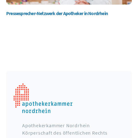
Pressesprecher-Netzwerk der Apotheker in Nordrhein
Apothekerkammer Nordrhein
Körperschaft des öffentlichen Rechts