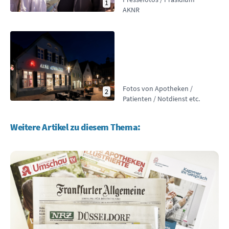
1
AKNR
Fotos von Apotheken /
2
Patienten / Notdienst etc.
Weitere Artikel zu diesem Thema: