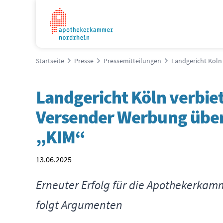
Startseite
Presse
Pressemitteilungen
Landgericht Köln
Landgericht Köln verbie
Versender Werbung über
„KIM“
13.06.2025
Erneuter Erfolg für die Apothekerkam
folgt Argumenten