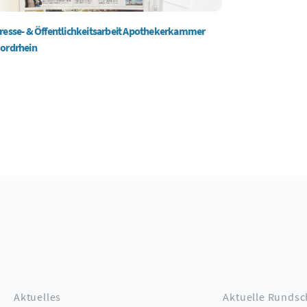
resse- & Öffentlichkeitsarbeit Apothekerkammer
ordrhein
Aktuelles
Aktuelle Rundsc