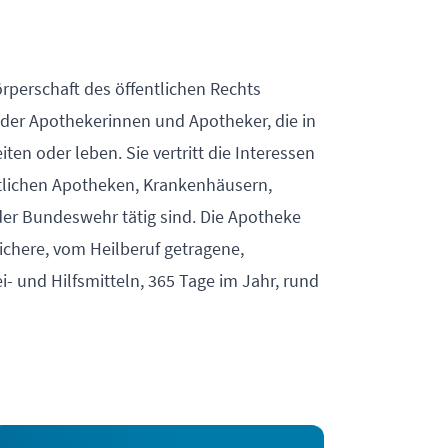
rperschaft des öffentlichen Rechts
 der Apothekerinnen und Apotheker, die in
en oder leben. Sie vertritt die Interessen
tlichen Apotheken, Krankenhäusern,
der Bundeswehr tätig sind. Die Apotheke
ichere, vom Heilberuf getragene,
 und Hilfsmitteln, 365 Tage im Jahr, rund