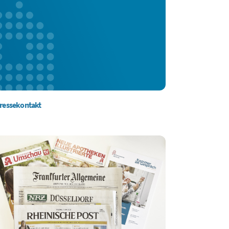
ressekontakt