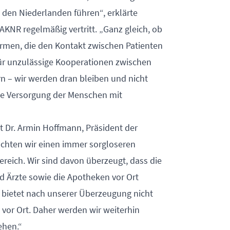
den Niederlanden führen“, erklärte
AKNR regelmäßig vertritt. „Ganz gleich, ob
ormen, die den Kontakt zwischen Patienten
ür unzulässige Kooperationen zwischen
 – wir werden dran bleiben und nicht
he Versorgung der Menschen mit
 Dr. Armin Hoffmann, Präsident der
chten wir einen immer sorgloseren
ereich. Wir sind davon überzeugt, dass die
 Ärzte sowie die Apotheken vor Ort
 bietet nach unserer Überzeugung nicht
vor Ort. Daher werden wir weiterhin
ehen.“