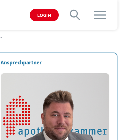
LOGIN
M“
Ansprechpartner