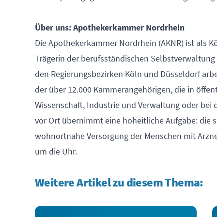
Über uns: Apothekerkammer Nordrhein
Die Apothekerkammer Nordrhein (AKNR) ist als Kö
Trägerin der berufsständischen Selbstverwaltung
den Regierungsbezirken Köln und Düsseldorf arbeit
der über 12.000 Kammerangehörigen, die in öffen
Wissenschaft, Industrie und Verwaltung oder bei 
vor Ort übernimmt eine hoheitliche Aufgabe: die s
wohnortnahe Versorgung der Menschen mit Arznei-
um die Uhr.
Weitere Artikel zu diesem Thema: