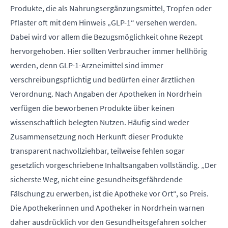
Produkte, die als Nahrungsergänzungsmittel, Tropfen oder
Pflaster oft mit dem Hinweis „GLP-1“ versehen werden.
Dabei wird vor allem die Bezugsmöglichkeit ohne Rezept
hervorgehoben. Hier sollten Verbraucher immer hellhörig
werden, denn GLP-1-Arzneimittel sind immer
verschreibungspflichtig und bedürfen einer ärztlichen
Verordnung. Nach Angaben der Apotheken in Nordrhein
verfügen die beworbenen Produkte über keinen
wissenschaftlich belegten Nutzen. Häufig sind weder
Zusammensetzung noch Herkunft dieser Produkte
transparent nachvollziehbar, teilweise fehlen sogar
gesetzlich vorgeschriebene Inhaltsangaben vollständig. „Der
sicherste Weg, nicht eine gesundheitsgefährdende
Fälschung zu erwerben, ist die Apotheke vor Ort“, so Preis.
Die Apothekerinnen und Apotheker in Nordrhein warnen
daher ausdrücklich vor den Gesundheitsgefahren solcher