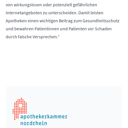
von wirkungslosen oder potenziell gefährlichen
Internetangeboten zu unterscheiden. Damit leisten
Apotheken einen wichtigen Beitrag zum Gesundheitsschutz
und bewahren Patientinnen und Patienten vor Schaden
durch falsche Versprechen.“