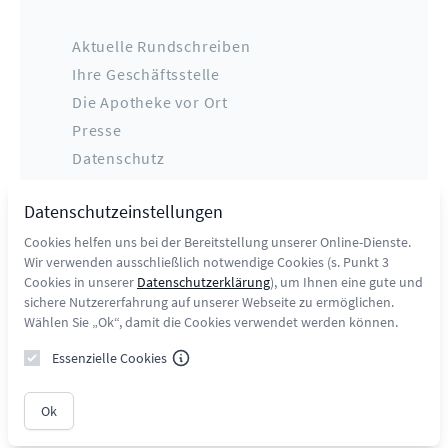
Aktuelle Rundschreiben
Ihre Geschäftsstelle
Die Apotheke vor Ort
Presse
Datenschutz
Impressum
Datenschutzeinstellungen
Kontakt
Cookies helfen uns bei der Bereitstellung unserer Online-Dienste.
Wir verwenden ausschließlich notwendige Cookies (s. Punkt 3
Cookies in unserer
Datenschutzerklärung
), um Ihnen eine gute und
sichere Nutzererfahrung auf unserer Webseite zu ermöglichen.
Wählen Sie „Ok“, damit die Cookies verwendet werden können.
Essenzielle Cookies
Bildnachweise
1: iStock/Tashi-Delek
Ok