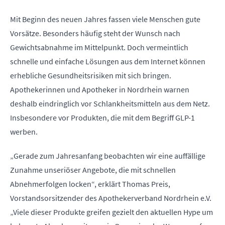
Mit Beginn des neuen Jahres fassen viele Menschen gute
Vorsätze. Besonders häufig steht der Wunsch nach
Gewichtsabnahme im Mittelpunkt. Doch vermeintlich
schnelle und einfache Lösungen aus dem Internet können
erhebliche Gesundheitsrisiken mit sich bringen.
Apothekerinnen und Apotheker in Nordrhein warnen
deshalb eindringlich vor Schlankheitsmitteln aus dem Netz.
Insbesondere vor Produkten, die mit dem Begriff GLP-1
werben.
„Gerade zum Jahresanfang beobachten wir eine auffällige
Zunahme unseriöser Angebote, die mit schnellen
Abnehmerfolgen locken“, erklärt Thomas Preis,
Vorstandsorsitzender des Apothekerverband Nordrhein e.V.
„Viele dieser Produkte greifen gezielt den aktuellen Hype um