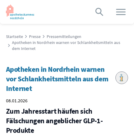
Startseite
Presse
Pressemitteilungen
Apotheken in Nordrhein warnen vor Schlankheitsmitteln aus
dem Internet
Apotheken in Nordrhein warnen
vor Schlankheitsmitteln aus dem
Internet
08.01.2026
Zum Jahresstart häufen sich
Fälschungen angeblicher GLP-1-
Produkte