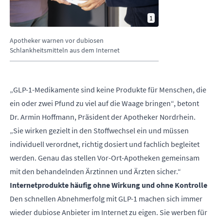
1
Apotheker warnen vor dubiosen
Schlankheitsmitteln aus dem Internet
„GLP-1-Medikamente sind keine Produkte für Menschen, die
ein oder zwei Pfund zu viel auf die Waage bringen“, betont
Dr. Armin Hoffmann, Präsident der Apotheker Nordrhein.
„Sie wirken gezielt in den Stoffwechsel ein und müssen
individuell verordnet, richtig dosiert und fachlich begleitet
werden. Genau das stellen Vor-Ort-Apotheken gemeinsam
mit den behandelnden Ärztinnen und Ärzten sicher.“
Internetprodukte häufig ohne Wirkung und ohne Kontrolle
Den schnellen Abnehmerfolg mit GLP-1 machen sich immer
wieder dubiose Anbieter im Internet zu eigen. Sie werben für