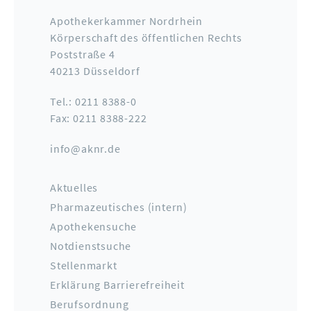
Apothekerkammer Nordrhein
Körperschaft des öffentlichen Rechts
Poststraße 4
40213 Düsseldorf
Tel.: 0211 8388-0
Fax: 0211 8388-222
info@aknr.de
Aktuelles
Pharmazeutisches (intern)
Apothekensuche
Notdienstsuche
Stellenmarkt
Erklärung Barrierefreiheit
Berufsordnung