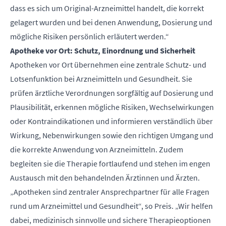
dass es sich um Original-Arzneimittel handelt, die korrekt
gelagert wurden und bei denen Anwendung, Dosierung und
mögliche Risiken persönlich erläutert werden.“
Apotheke vor Ort: Schutz, Einordnung und Sicherheit
Apotheken vor Ort übernehmen eine zentrale Schutz- und
Lotsenfunktion bei Arzneimitteln und Gesundheit. Sie
prüfen ärztliche Verordnungen sorgfältig auf Dosierung und
Plausibilität, erkennen mögliche Risiken, Wechselwirkungen
oder Kontraindikationen und informieren verständlich über
Wirkung, Nebenwirkungen sowie den richtigen Umgang und
die korrekte Anwendung von Arzneimitteln. Zudem
begleiten sie die Therapie fortlaufend und stehen im engen
Austausch mit den behandelnden Ärztinnen und Ärzten.
„Apotheken sind zentraler Ansprechpartner für alle Fragen
rund um Arzneimittel und Gesundheit“, so Preis. „Wir helfen
dabei, medizinisch sinnvolle und sichere Therapieoptionen