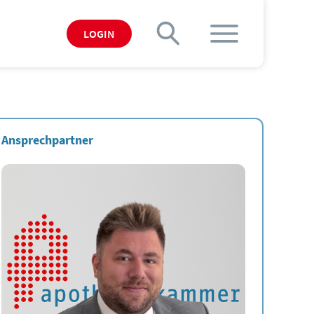
LOGIN
Ansprechpartner