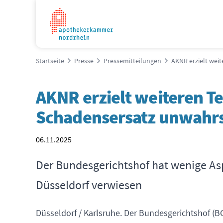
Startseite
Presse
Pressemitteilungen
AKNR erzielt weit
AKNR erzielt weiteren Te
Schadensersatz unwahrs
06.11.2025
Der Bundesgerichtshof hat wenige As
Düsseldorf verwiesen
Düsseldorf / Karlsruhe. Der Bundesgerichtshof (B