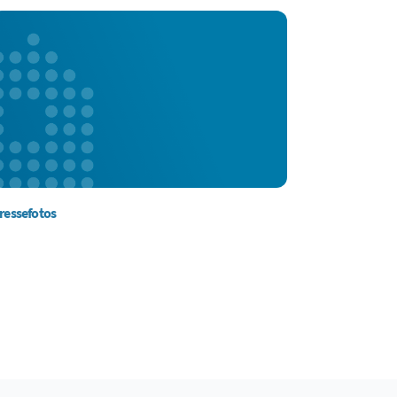
ressefotos