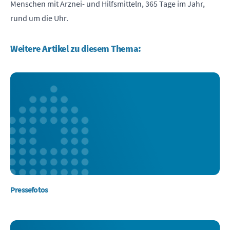
Menschen mit Arznei- und Hilfsmitteln, 365 Tage im Jahr,
rund um die Uhr.
Weitere Artikel zu diesem Thema:
Pressefotos