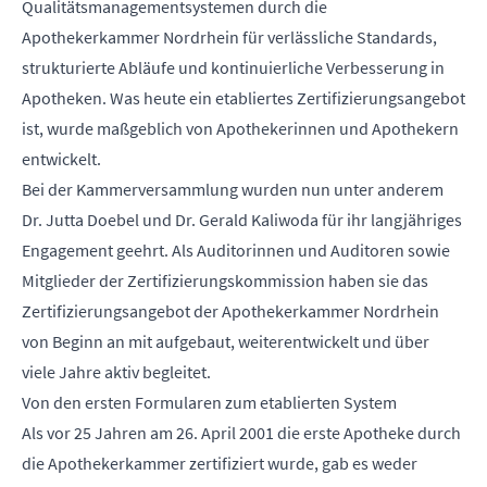
Qualitätsmanagementsystemen durch die
Apothekerkammer Nordrhein für verlässliche Standards,
strukturierte Abläufe und kontinuierliche Verbesserung in
Apotheken. Was heute ein etabliertes Zertifizierungsangebot
ist, wurde maßgeblich von Apothekerinnen und Apothekern
entwickelt.
Bei der Kammerversammlung wurden nun unter anderem
Dr. Jutta Doebel und Dr. Gerald Kaliwoda für ihr langjähriges
Engagement geehrt. Als Auditorinnen und Auditoren sowie
Mitglieder der Zertifizierungskommission haben sie das
Zertifizierungsangebot der Apothekerkammer Nordrhein
von Beginn an mit aufgebaut, weiterentwickelt und über
viele Jahre aktiv begleitet.
Von den ersten Formularen zum etablierten System
Als vor 25 Jahren am 26. April 2001 die erste Apotheke durch
die Apothekerkammer zertifiziert wurde, gab es weder