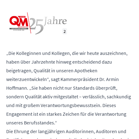
2
„Die Kolleginnen und Kollegen, die wir heute auszeichnen,
haben über Jahrzehnte hinweg entscheidend dazu
beigetragen, Qualität in unseren Apotheken
weiterzuentwickeln“, sagt Kammerpräsident Dr. Armin
Hoffmann. „Sie haben nicht nur Standards überprüft,
sondern Qualität aktiv mitgestaltet – verlässlich, sachkundig
und mit großem Verantwortungsbewusstsein. Dieses
Engagement ist ein starkes Zeichen für die Verantwortung
unseres Berufsstandes.“
Die Ehrung der langjährigen Auditorinnen, Auditoren und