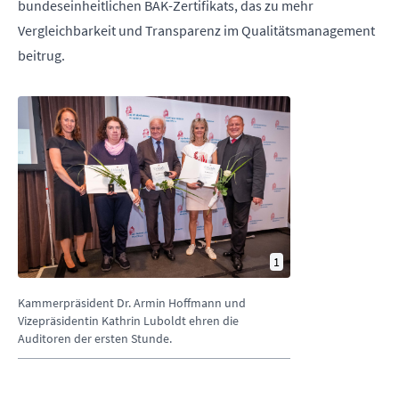
bundeseinheitlichen BAK-Zertifikats, das zu mehr
Vergleichbarkeit und Transparenz im Qualitätsmanagement
beitrug.
1
Kammerpräsident Dr. Armin Hoffmann und
Vizepräsidentin Kathrin Luboldt ehren die
Auditoren der ersten Stunde.