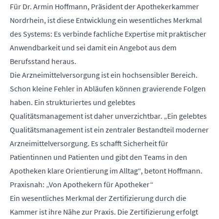
Für Dr. Armin Hoffmann, Präsident der Apothekerkammer
Nordrhein, ist diese Entwicklung ein wesentliches Merkmal
des Systems: Es verbinde fachliche Expertise mit praktischer
Anwendbarkeit und sei damit ein Angebot aus dem
Berufsstand heraus.
Die Arzneimittelversorgung ist ein hochsensibler Bereich.
Schon kleine Fehler in Abläufen können gravierende Folgen
haben. Ein strukturiertes und gelebtes
Qualitätsmanagement ist daher unverzichtbar. „Ein gelebtes
Qualitätsmanagement ist ein zentraler Bestandteil moderner
Arzneimittelversorgung. Es schafft Sicherheit für
Patientinnen und Patienten und gibt den Teams in den
Apotheken klare Orientierung im Alltag“, betont Hoffmann.
Praxisnah: „Von Apothekern für Apotheker“
Ein wesentliches Merkmal der Zertifizierung durch die
Kammer ist ihre Nähe zur Praxis. Die Zertifizierung erfolgt