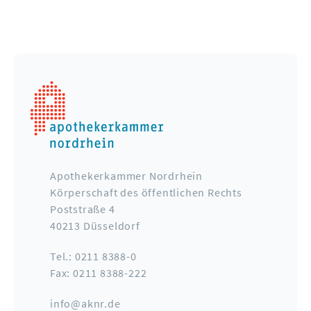
Apothekerkammer Nordrhein
Körperschaft des öffentlichen Rechts
Poststraße 4
40213 Düsseldorf
Tel.: 0211 8388-0
Fax: 0211 8388-222
info@aknr.de