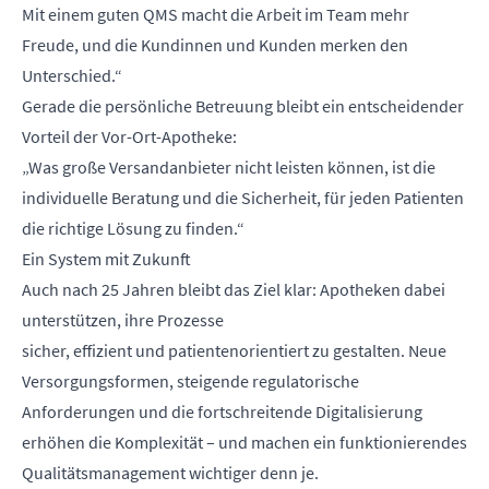
Mit einem guten QMS macht die Arbeit im Team mehr
Freude, und die Kundinnen und Kunden merken den
Unterschied.“
Gerade die persönliche Betreuung bleibt ein entscheidender
Vorteil der Vor-Ort-Apotheke:
„Was große Versandanbieter nicht leisten können, ist die
individuelle Beratung und die Sicherheit, für jeden Patienten
die richtige Lösung zu finden.“
Ein System mit Zukunft
Auch nach 25 Jahren bleibt das Ziel klar: Apotheken dabei
unterstützen, ihre Prozesse
sicher, effizient und patientenorientiert zu gestalten. Neue
Versorgungsformen, steigende regulatorische
Anforderungen und die fortschreitende Digitalisierung
erhöhen die Komplexität – und machen ein funktionierendes
Qualitätsmanagement wichtiger denn je.