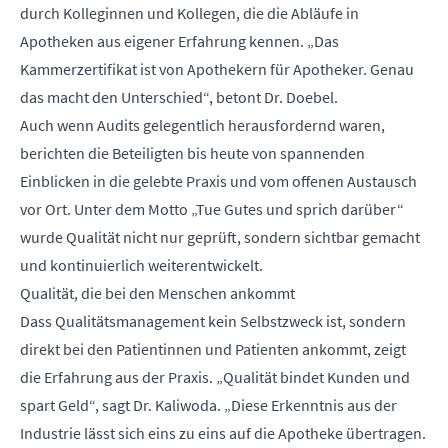
durch Kolleginnen und Kollegen, die die Abläufe in
Apotheken aus eigener Erfahrung kennen. „Das
Kammerzertifikat ist von Apothekern für Apotheker. Genau
das macht den Unterschied“, betont Dr. Doebel.
Auch wenn Audits gelegentlich herausfordernd waren,
berichten die Beteiligten bis heute von spannenden
Einblicken in die gelebte Praxis und vom offenen Austausch
vor Ort. Unter dem Motto „Tue Gutes und sprich darüber“
wurde Qualität nicht nur geprüft, sondern sichtbar gemacht
und kontinuierlich weiterentwickelt.
Qualität, die bei den Menschen ankommt
Dass Qualitätsmanagement kein Selbstzweck ist, sondern
direkt bei den Patientinnen und Patienten ankommt, zeigt
die Erfahrung aus der Praxis. „Qualität bindet Kunden und
spart Geld“, sagt Dr. Kaliwoda. „Diese Erkenntnis aus der
Industrie lässt sich eins zu eins auf die Apotheke übertragen.