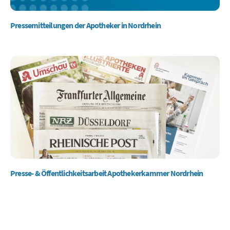
Pressemitteilungen der Apotheker in Nordrhein
Presse- & Öffentlichkeitsarbeit Apothekerkammer Nordrhein