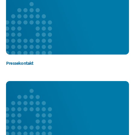
Pressekontakt