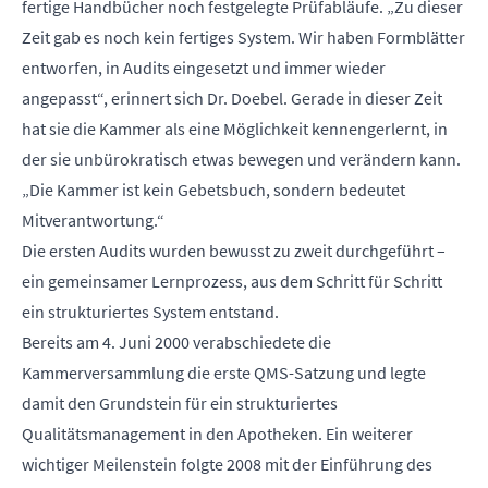
fertige Handbücher noch festgelegte Prüfabläufe. „Zu dieser
Zeit gab es noch kein fertiges System. Wir haben Formblätter
entworfen, in Audits eingesetzt und immer wieder
angepasst“, erinnert sich Dr. Doebel. Gerade in dieser Zeit
hat sie die Kammer als eine Möglichkeit kennengerlernt, in
der sie unbürokratisch etwas bewegen und verändern kann.
„Die Kammer ist kein Gebetsbuch, sondern bedeutet
Mitverantwortung.“
Die ersten Audits wurden bewusst zu zweit durchgeführt –
ein gemeinsamer Lernprozess, aus dem Schritt für Schritt
ein strukturiertes System entstand.
Bereits am 4. Juni 2000 verabschiedete die
Kammerversammlung die erste QMS-Satzung und legte
damit den Grundstein für ein strukturiertes
Qualitätsmanagement in den Apotheken. Ein weiterer
wichtiger Meilenstein folgte 2008 mit der Einführung des