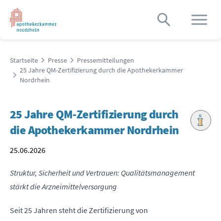
Startseite
Presse
Pressemitteilungen
25 Jahre QM-Zertifizierung durch die Apothekerkammer
Nordrhein
25 Jahre QM-Zertifizierung durch
die Apothekerkammer Nordrhein
25.06.2026
Struktur, Sicherheit und Vertrauen: Qualitätsmanagement
stärkt die Arzneimittelversorgung
Seit 25 Jahren steht die Zertifizierung von