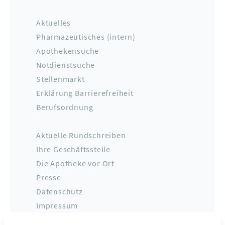
Aktuelles
Pharmazeutisches (intern)
Apothekensuche
Notdienstsuche
Stellenmarkt
Erklärung Barrierefreiheit
Berufsordnung
Aktuelle Rundschreiben
Ihre Geschäftsstelle
Die Apotheke vor Ort
Presse
Datenschutz
Impressum
Kontakt