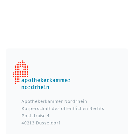
Apothekerkammer Nordrhein
Körperschaft des öffentlichen Rechts
Poststraße 4
40213 Düsseldorf