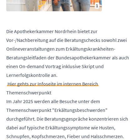
1
Die Apothekerkammer Nordrhein bietet zur
Vor-/Nachbereitung auf die Beratungschecks sowohl zwei
Onlineveranstaltungen zum Erkältungskrankheiten-
Beratungsleitfaden der Bundesapothekerkammer als auch
einen On-demand Vortrag inklusive Skript und
Lernerfolgskontrolle an.
Hier gehts zur Infoseite im internen Bereich
Themenschwerpunkt
Im Jahr 2025 werden alle Besuche unter dem
Themenschwerpunkt "Erkältungsbeschwerden"
durchgeführt. Die Beratungsgespräche konzentrieren sich
dabei auf typische Erkältungssymptome wie Husten,
Schnupfen, Kopfschmerzen, Fieber und Halsschmerzen.