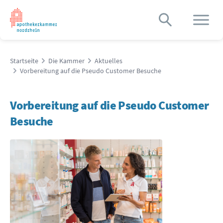
Startseite
Die Kammer
Aktuelles
Vorbereitung auf die Pseudo Customer Besuche
Vorbereitung auf die Pseudo Customer
Besuche