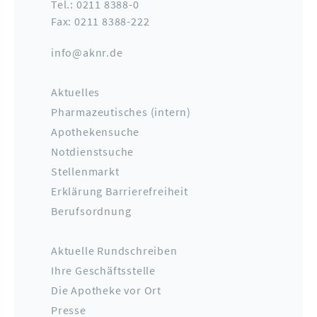
Tel.: 0211 8388-0
Fax: 0211 8388-222
info@aknr.de
Aktuelles
Pharmazeutisches (intern)
Apothekensuche
Notdienstsuche
Stellenmarkt
Erklärung Barrierefreiheit
Berufsordnung
Aktuelle Rundschreiben
Ihre Geschäftsstelle
Die Apotheke vor Ort
Presse