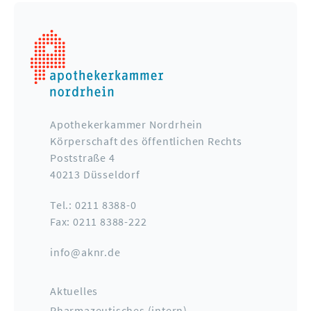
Apothekerkammer Nordrhein
Körperschaft des öffentlichen Rechts
Poststraße 4
40213 Düsseldorf
Tel.: 0211 8388-0
Fax: 0211 8388-222
info@aknr.de
Aktuelles
Pharmazeutisches (intern)