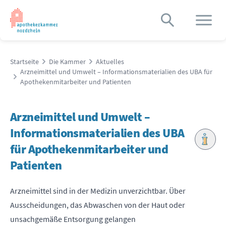
Startseite
Die Kammer
Aktuelles
Arzneimittel und Umwelt – Informationsmaterialien des UBA für
Apothekenmitarbeiter und Patienten
Arzneimittel und Umwelt –
Informationsmaterialien des UBA
für Apothekenmitarbeiter und
Patienten
Arzneimittel sind in der Medizin unverzichtbar. Über
Ausscheidungen, das Abwaschen von der Haut oder
unsachgemäße Entsorgung gelangen