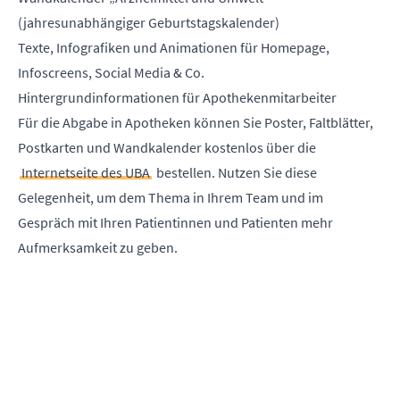
(jahresunabhängiger Geburtstagskalender)
Texte, Infografiken und Animationen für Homepage,
Infoscreens, Social Media & Co.
Hintergrundinformationen für Apothekenmitarbeiter
Für die Abgabe in Apotheken können Sie Poster, Faltblätter,
Postkarten und Wandkalender kostenlos über die
Internetseite des UBA
bestellen. Nutzen Sie diese
Gelegenheit, um dem Thema in Ihrem Team und im
Gespräch mit Ihren Patientinnen und Patienten mehr
Aufmerksamkeit zu geben.