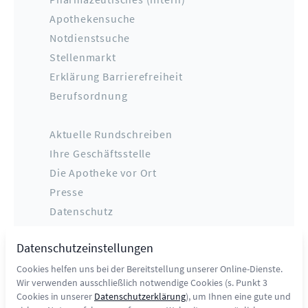
Apothekensuche
Notdienstsuche
Stellenmarkt
Erklärung Barrierefreiheit
Berufsordnung
Aktuelle Rundschreiben
Ihre Geschäftsstelle
Die Apotheke vor Ort
Presse
Datenschutz
Impressum
Datenschutzeinstellungen
Kontakt
Cookies helfen uns bei der Bereitstellung unserer Online-Dienste.
Wir verwenden ausschließlich notwendige Cookies (s. Punkt 3
Cookies in unserer
Datenschutzerklärung
), um Ihnen eine gute und