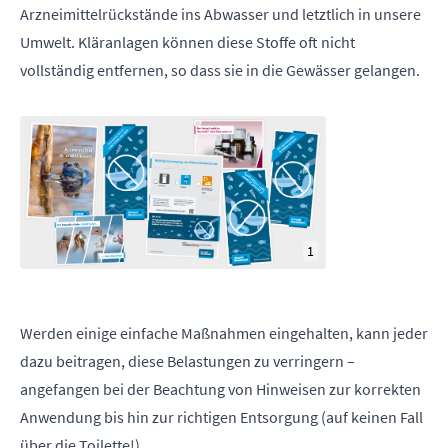
Arzneimittelrückstände ins Abwasser und letztlich in unsere
Umwelt. Kläranlagen können diese Stoffe oft nicht
vollständig entfernen, so dass sie in die Gewässer gelangen.
1
Werden einige einfache Maßnahmen eingehalten, kann jeder
dazu beitragen, diese Belastungen zu verringern –
angefangen bei der Beachtung von Hinweisen zur korrekten
Anwendung bis hin zur richtigen Entsorgung (auf keinen Fall
über die Toilette!).