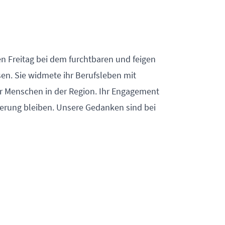
 Freitag bei dem furchtbaren und feigen
en. Sie widmete ihr Berufsleben mit
 Menschen in der Region. Ihr Engagement
nerung bleiben. Unsere Gedanken sind bei