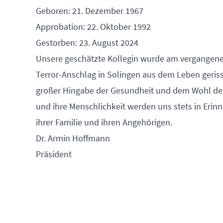
Geboren: 21. Dezember 1967
Approbation: 22. Oktober 1992
Gestorben: 23. August 2024
Unsere geschätzte Kollegin wurde am vergangenen
Terror-Anschlag in Solingen aus dem Leben geriss
großer Hingabe der Gesundheit und dem Wohl der
und ihre Menschlichkeit werden uns stets in Erin
ihrer Familie und ihren Angehörigen.
Dr. Armin Hoffmann
Präsident