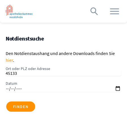
Notdienstsuche
Den Notdienstaushang und andere Downloads finden Sie
hier
.
Ort oder PLZ oder Adresse
Datum
FINDEN