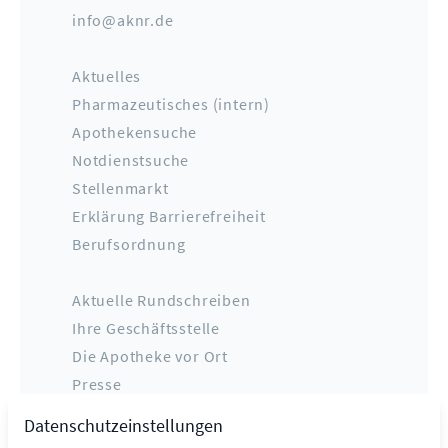
info@aknr.de
Aktuelles
Pharmazeutisches (intern)
Apothekensuche
Notdienstsuche
Stellenmarkt
Erklärung Barrierefreiheit
Berufsordnung
Aktuelle Rundschreiben
Ihre Geschäftsstelle
Die Apotheke vor Ort
Presse
Datenschutz
Datenschutzeinstellungen
Impressum