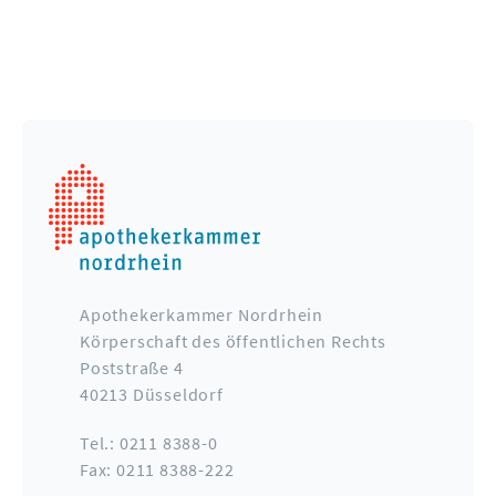
Apothekerkammer Nordrhein
Körperschaft des öffentlichen Rechts
Poststraße 4
40213 Düsseldorf
Tel.: 0211 8388-0
Fax: 0211 8388-222