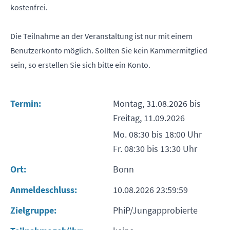
kostenfrei.
Die Teilnahme an der Veranstaltung ist nur mit einem
Benutzerkonto möglich. Sollten Sie kein Kammermitglied
sein, so erstellen Sie sich bitte ein Konto.
Termin:
Montag, 31.08.2026 bis
Freitag, 11.09.2026
Mo. 08:30 bis 18:00 Uhr
Fr. 08:30 bis 13:30 Uhr
Ort:
Bonn
Anmeldeschluss:
10.08.2026 23:59:59
Zielgruppe:
PhiP/Jungapprobierte