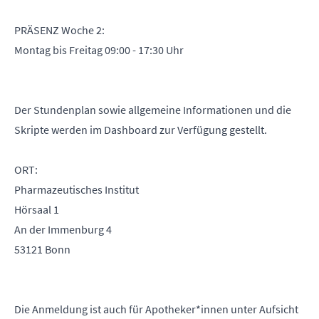
PRÄSENZ Woche 2:
Montag bis Freitag 09:00 - 17:30 Uhr
Der Stundenplan sowie allgemeine Informationen und die
Skripte werden im Dashboard zur Verfügung gestellt.
ORT:
Pharmazeutisches Institut
Hörsaal 1
An der Immenburg 4
53121 Bonn
Die Anmeldung ist auch für Apotheker*innen unter Aufsicht