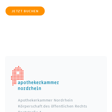
JETZT BUCHEN
Apothekerkammer Nordrhein
Körperschaft des öffentlichen Rechts