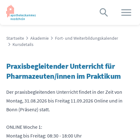
Startseite
Akademie
Fort- und Weiterbildungskalender
Kursdetails
Praxisbegleitender Unterricht für
Pharmazeuten/innen im Praktikum
Der praxisbegleitenden Unterricht findet in der Zeit von
Montag, 31.08.2026 bis Freitag 11.09.2026 Online und in
Bonn (Präsenz) statt.
ONLINE Woche 1:
Montag bis Freitag: 08:30 - 18:00 Uhr