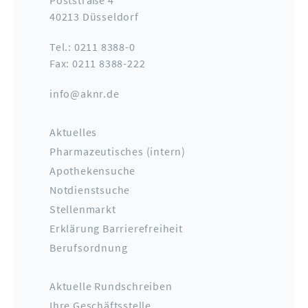
Poststraße 4
40213 Düsseldorf
Tel.: 0211 8388-0
Fax: 0211 8388-222
info@aknr.de
Aktuelles
Pharmazeutisches (intern)
Apothekensuche
Notdienstsuche
Stellenmarkt
Erklärung Barrierefreiheit
Berufsordnung
Aktuelle Rundschreiben
Ihre Geschäftsstelle