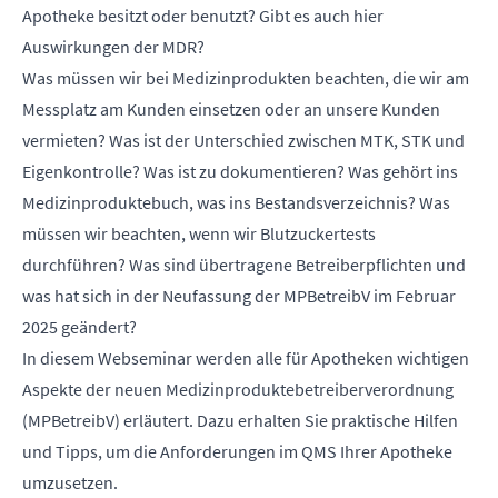
Apotheke besitzt oder benutzt? Gibt es auch hier
Auswirkungen der MDR?
Was müssen wir bei Medizinprodukten beachten, die wir am
Messplatz am Kunden einsetzen oder an unsere Kunden
vermieten? Was ist der Unterschied zwischen MTK, STK und
Eigenkontrolle? Was ist zu dokumentieren? Was gehört ins
Medizinproduktebuch, was ins Bestandsverzeichnis? Was
müssen wir beachten, wenn wir Blutzuckertests
durchführen? Was sind übertragene Betreiberpflichten und
was hat sich in der Neufassung der MPBetreibV im Februar
2025 geändert?
In diesem Webseminar werden alle für Apotheken wichtigen
Aspekte der neuen Medizinproduktebetreiberverordnung
(MPBetreibV) erläutert. Dazu erhalten Sie praktische Hilfen
und Tipps, um die Anforderungen im QMS Ihrer Apotheke
umzusetzen.