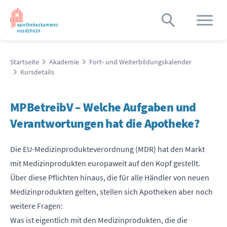
Startseite
Akademie
Fort- und Weiterbildungskalender
Kursdetails
MPBetreibV – Welche Aufgaben und
Verantwortungen hat die Apotheke?
Die EU-Medizinprodukteverordnung (MDR) hat den Markt
mit Medizinprodukten europaweit auf den Kopf gestellt.
Über diese Pflichten hinaus, die für alle Händler von neuen
Medizinprodukten gelten, stellen sich Apotheken aber noch
weitere Fragen:
Was ist eigentlich mit den Medizinprodukten, die die