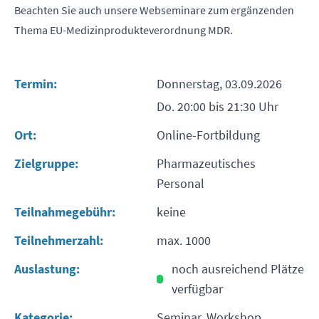
Beachten Sie auch unsere Webseminare zum ergänzenden
Thema EU-Medizinprodukteverordnung MDR.
Termin:
Donnerstag, 03.09.2026
Do. 20:00 bis 21:30 Uhr
Ort:
Online-Fortbildung
Zielgruppe:
Pharmazeutisches
Personal
Teilnahmegebühr:
keine
Teilnehmerzahl:
max. 1000
Auslastung:
noch ausreichend Plätze
verfügbar
Kategorie:
Seminar, Workshop,