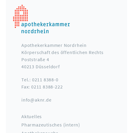
Apothekerkammer Nordrhein
Körperschaft des öffentlichen Rechts
Poststraße 4
40213 Düsseldorf
Tel.: 0211 8388-0
Fax: 0211 8388-222
info@aknr.de
Aktuelles
Pharmazeutisches (intern)