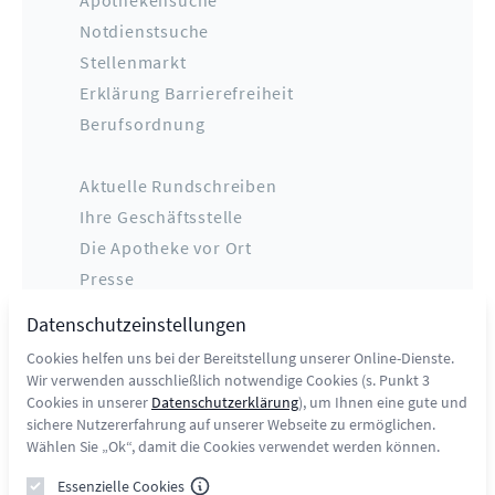
Apothekensuche
Notdienstsuche
Stellenmarkt
Erklärung Barrierefreiheit
Berufsordnung
Aktuelle Rundschreiben
Ihre Geschäftsstelle
Die Apotheke vor Ort
Presse
Datenschutz
Datenschutzeinstellungen
Impressum
Cookies helfen uns bei der Bereitstellung unserer Online-Dienste.
Kontakt
Wir verwenden ausschließlich notwendige Cookies (s. Punkt 3
Cookies in unserer
Datenschutzerklärung
), um Ihnen eine gute und
sichere Nutzererfahrung auf unserer Webseite zu ermöglichen.
Wählen Sie „Ok“, damit die Cookies verwendet werden können.
Essenzielle Cookies