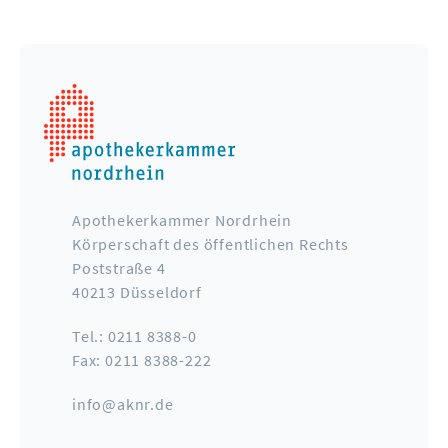
Apothekerkammer Nordrhein
Körperschaft des öffentlichen Rechts
Poststraße 4
40213 Düsseldorf
Tel.: 0211 8388-0
Fax: 0211 8388-222
info@aknr.de