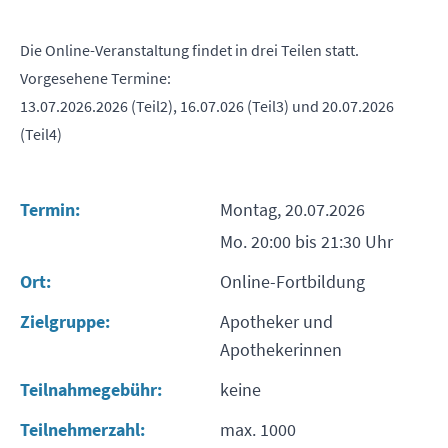
Die Online-Veranstaltung findet in drei Teilen statt.
Vorgesehene Termine:
13.07.2026.2026 (Teil2), 16.07.026 (Teil3) und 20.07.2026
(Teil4)
Termin:
Montag, 20.07.2026
Mo. 20:00 bis 21:30 Uhr
Ort:
Online-Fortbildung
Zielgruppe:
Apotheker und
Apothekerinnen
Teilnahmegebühr:
keine
Teilnehmerzahl:
max. 1000