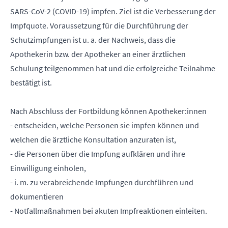
SARS-CoV-2 (COVID-19) impfen. Ziel ist die Verbesserung der
Impfquote. Voraussetzung für die Durchführung der
Schutzimpfungen ist u. a. der Nachweis, dass die
Apothekerin bzw. der Apotheker an einer ärztlichen
Schulung teilgenommen hat und die erfolgreiche Teilnahme
bestätigt ist.
Nach Abschluss der Fortbildung können Apotheker:innen
- entscheiden, welche Personen sie impfen können und
welchen die ärztliche Konsultation anzuraten ist,
- die Personen über die Impfung aufklären und ihre
Einwilligung einholen,
- i. m. zu verabreichende Impfungen durchführen und
dokumentieren
- Notfallmaßnahmen bei akuten Impfreaktionen einleiten.