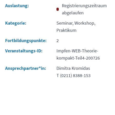
Auslastung:
Registrierungszeitraum
abgelaufen
Kategorie:
Seminar, Workshop,
Praktikum
Fortbildungspunkte:
2
Veranstaltungs-ID:
Impfen-WEB-Theorie-
kompakt-Teil4-200726
Ansprechpartner*in:
Dimitra Kromidas
T (0211) 8388-153