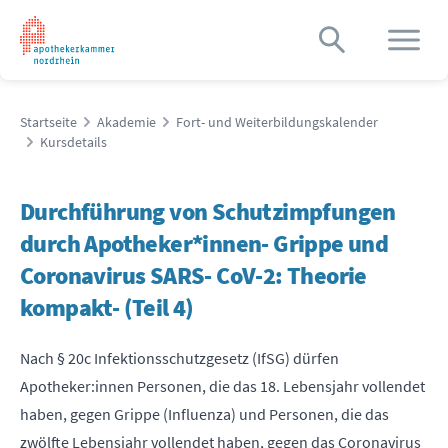
Startseite
Akademie
Fort- und Weiterbildungskalender
Kursdetails
Durchführung von Schutzimpfungen
durch Apotheker*innen- Grippe und
Coronavirus SARS- CoV-2: Theorie
kompakt- (Teil 4)
Nach § 20c Infektionsschutzgesetz (IfSG) dürfen
Apotheker:innen Personen, die das 18. Lebensjahr vollendet
haben, gegen Grippe (Influenza) und Personen, die das
zwölfte Lebensjahr vollendet haben, gegen das Coronavirus