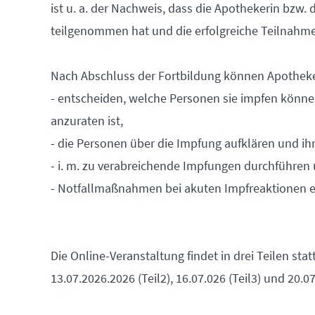
ist u. a. der Nachweis, dass die Apothekerin bzw.
teilgenommen hat und die erfolgreiche Teilnahme 
Nach Abschluss der Fortbildung können Apothek
- entscheiden, welche Personen sie impfen könne
anzuraten ist,
- die Personen über die Impfung aufklären und ihr
- i. m. zu verabreichende Impfungen durchführe
- Notfallmaßnahmen bei akuten Impfreaktionen ei
Die Online-Veranstaltung findet in drei Teilen sta
13.07.2026.2026 (Teil2), 16.07.026 (Teil3) und 20.07