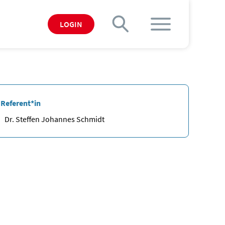
LOGIN
Referent*in
Dr. Steffen Johannes Schmidt