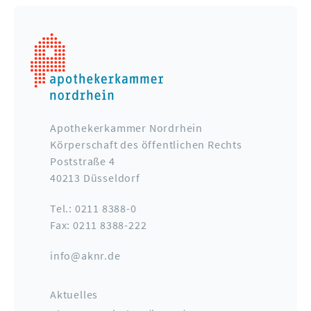
Apothekerkammer Nordrhein
Körperschaft des öffentlichen Rechts
Poststraße 4
40213 Düsseldorf
Tel.: 0211 8388-0
Fax: 0211 8388-222
info@aknr.de
Aktuelles