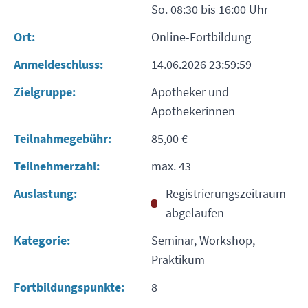
So. 08:30 bis 16:00 Uhr
Ort:
Online-Fortbildung
Anmeldeschluss:
14.06.2026 23:59:59
Zielgruppe:
Apotheker und
Apothekerinnen
Teilnahmegebühr:
85,00 €
Teilnehmerzahl:
max. 43
Auslastung:
Registrierungszeitraum
abgelaufen
Kategorie:
Seminar, Workshop,
Praktikum
Fortbildungspunkte:
8