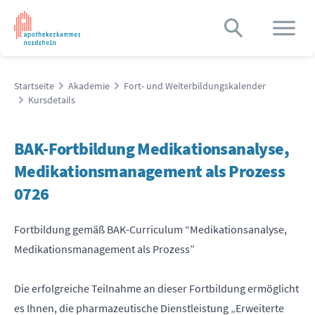
Startseite
Akademie
Fort- und Weiterbildungskalender
Kursdetails
BAK-Fortbildung Medikationsanalyse,
Medikationsmanagement als Prozess
0726
Fortbildung gemäß BAK-Curriculum “Medikationsanalyse,
Medikationsmanagement als Prozess”
Die erfolgreiche Teilnahme an dieser Fortbildung ermöglicht
es Ihnen, die pharmazeutische Dienstleistung „Erweiterte