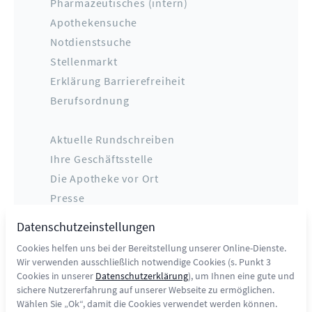
Pharmazeutisches (intern)
Apothekensuche
Notdienstsuche
Stellenmarkt
Erklärung Barrierefreiheit
Berufsordnung
Aktuelle Rundschreiben
Ihre Geschäftsstelle
Die Apotheke vor Ort
Presse
Datenschutz
Datenschutzeinstellungen
Impressum
Cookies helfen uns bei der Bereitstellung unserer Online-Dienste.
Kontakt
Wir verwenden ausschließlich notwendige Cookies (s. Punkt 3
Cookies in unserer
Datenschutzerklärung
), um Ihnen eine gute und
sichere Nutzererfahrung auf unserer Webseite zu ermöglichen.
Wählen Sie „Ok“, damit die Cookies verwendet werden können.