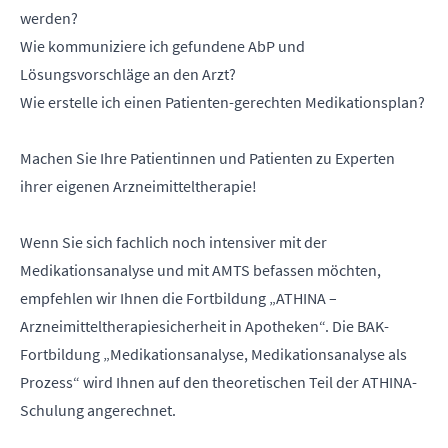
werden?
Wie kommuniziere ich gefundene AbP und
Lösungsvorschläge an den Arzt?
Wie erstelle ich einen Patienten-gerechten Medikationsplan?
Machen Sie Ihre Patientinnen und Patienten zu Experten
ihrer eigenen Arzneimitteltherapie!
Wenn Sie sich fachlich noch intensiver mit der
Medikationsanalyse und mit AMTS befassen möchten,
empfehlen wir Ihnen die Fortbildung „ATHINA –
Arzneimitteltherapiesicherheit in Apotheken“. Die BAK-
Fortbildung „Medikationsanalyse, Medikationsanalyse als
Prozess“ wird Ihnen auf den theoretischen Teil der ATHINA-
Schulung angerechnet.