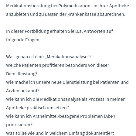
Medikationsberatung bei Polymedikation“ in Ihrer Apotheke
anzubieten und zu Lasten der Krankenkasse abzurechnen.
In dieser Fortbildung erhalten Sie u.a. Antworten auf
folgende Fragen:
Was genau ist eine „Medikationsanalyse“?
Welche Patienten profitieren besonders von dieser
Dienstleistung?
Wie mache ich unsere neue Dienstleistung bei Patienten und
Ärzten bekannt?
Wie kann ich die Medikationsanalyse als Prozess in meiner
Apotheke praktisch umsetzen?
Wie kann ich Arzneimittel-bezogene Problemen (AbP)
priorisieren?
Was sollte wie und in welchem Umfang dokumentiert