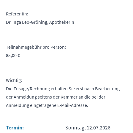
Referentin:
Dr. Inga Leo-Gröning, Apothekerin
Teilnahmegebühr pro Person:
85,00 €
Wichtig:
Die Zusage/Rechnung erhalten Sie erst nach Bearbeitung
der Anmeldung seitens der Kammer an die bei der
Anmeldung eingetragene E-Mail-Adresse.
Termin:
Sonntag, 12.07.2026